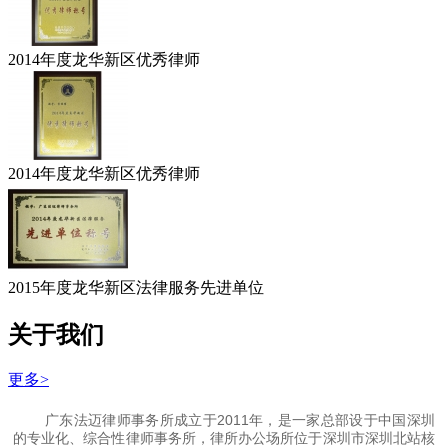
2014年度龙华新区优秀律师
2014年度龙华新区优秀律师
2015年度龙华新区法律服务先进单位
关于我们
更多>
广东法迈律师事务所成立于2011年，是一家总部设于中国深圳
的专业化、综合性律师事务所，律所办公场所位于深圳市深圳北站核