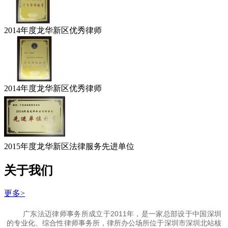
2014年度龙华新区优秀律师
2014年度龙华新区优秀律师
2015年度龙华新区法律服务先进单位
关于我们
更多>
广东法迈律师事务所成立于2011年，是一家总部设于中国深圳
的专业化、综合性律师事务所，律所办公场所位于深圳市深圳北站核